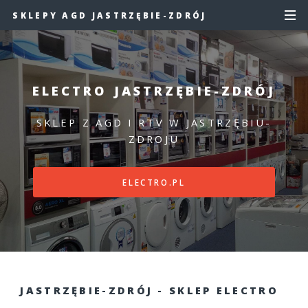
SKLEPY AGD JASTRZĘBIE-ZDRÓJ
ELECTRO JASTRZĘBIE-ZDRÓJ
SKLEP Z AGD I RTV W JASTRZĘBIU-
ZDROJU
ELECTRO.PL
JASTRZĘBIE-ZDRÓJ - SKLEP ELECTRO