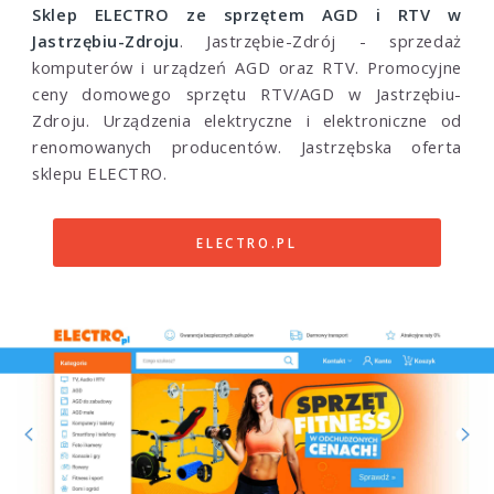
Sklep ELECTRO ze sprzętem AGD i RTV w
Jastrzębiu-Zdroju
. Jastrzębie-Zdrój - sprzedaż
komputerów i urządzeń AGD oraz RTV. Promocyjne
ceny domowego sprzętu RTV/AGD w Jastrzębiu-
Zdroju. Urządzenia elektryczne i elektroniczne od
renomowanych producentów. Jastrzębska oferta
sklepu ELECTRO.
ELECTRO.PL