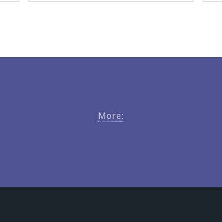
More: