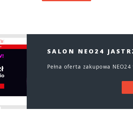
SALON NEO24 JASTR
Pełna oferta zakupowa NEO24 