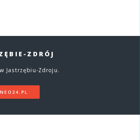
ZĘBIE-ZDRÓJ
w Jastrzębiu-Zdroju.
NEO24.PL